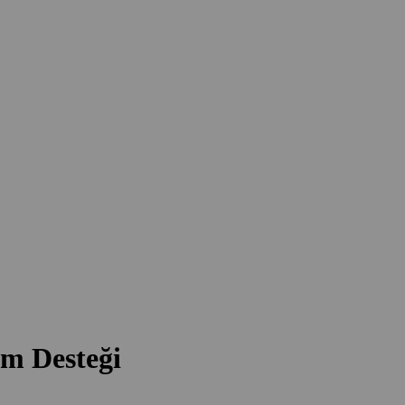
am Desteği