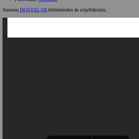
Sunuma
DOSYALAR
bölümünden de erişebilirsiniz.